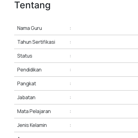
Tentang
Nama Guru
:
Tahun Sertifikasi
:
Status
:
Pendidikan
:
Pangkat
:
Jabatan
:
Mata Pelajaran
:
Jenis Kelamin
: