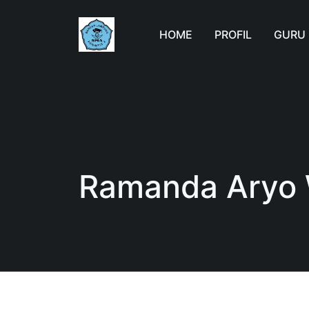
HOME
PROFIL
GURU
Ramanda Aryo