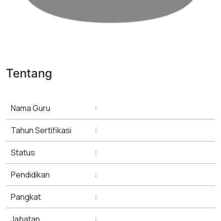
Tentang
Nama Guru
:
Tahun Sertifikasi
:
Status
:
Pendidikan
:
Pangkat
:
Jabatan
: