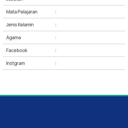
Mata Pelajaran
:
Jenis Kelamin
:
Agama
:
Facebook
:
Instgram
: