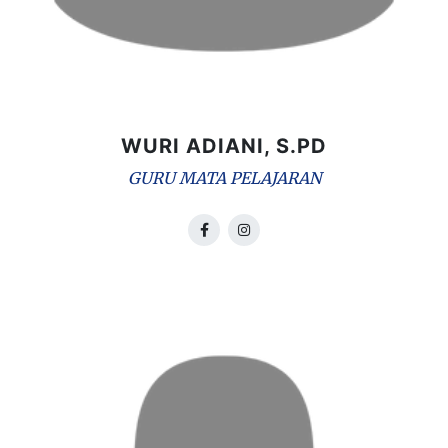
WURI ADIANI, S.PD
GURU MATA PELAJARAN