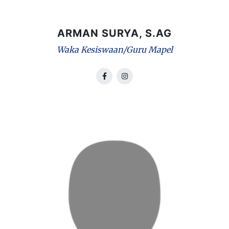
ARMAN SURYA, S.AG
Waka Kesiswaan/Guru Mapel