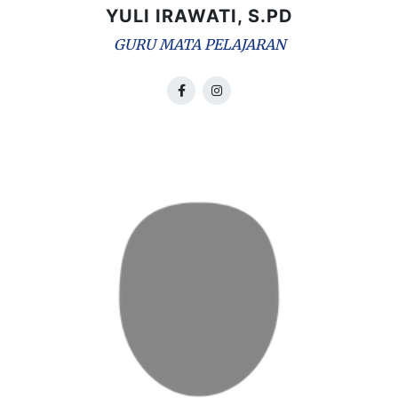
YULI IRAWATI, S.PD
GURU MATA PELAJARAN