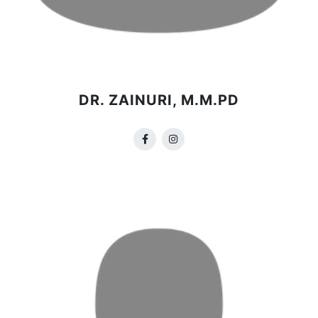
DR. ZAINURI, M.M.PD