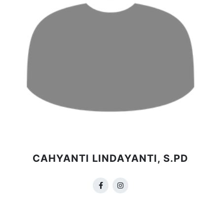
CAHYANTI LINDAYANTI, S.PD