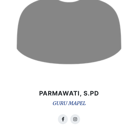
PARMAWATI, S.PD
GURU MAPEL