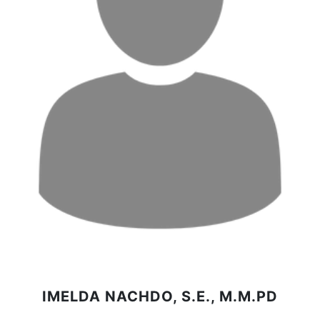
IMELDA NACHDO, S.E., M.M.PD