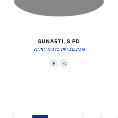
SUNARTI, S.PD
GURU MATA PELAJARAN