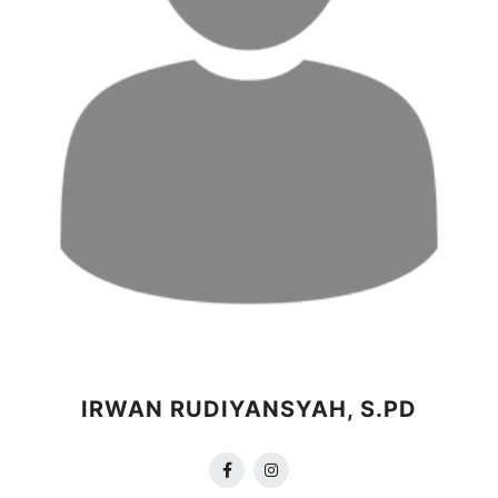
IRWAN RUDIYANSYAH, S.PD