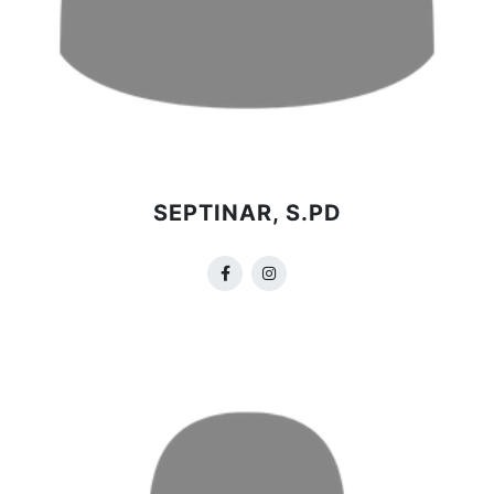
SEPTINAR, S.PD