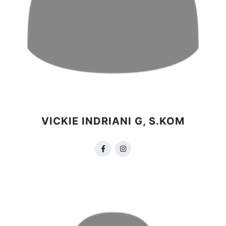
VICKIE INDRIANI G, S.KOM